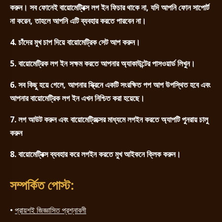
করুন। সব ফোনেই বায়োমেট্রিক্স লগ ইন ফিচার থাকে না, যদি আপনি ফোন সাপোর্ট
না করেন, তাহলে আপনি এটি ব্যবহার করতে পারবেন না।
4. চাঁদের মুখ চাপ দিয়ে বায়োমেট্রিক সেট আপ করুন।
5. বায়োমেট্রিক লগ ইন সক্ষম করতে আপনার অ্যাকাউন্টের পাসওয়ার্ড লিখুন।
6. সব কিছু হয়ে গেলে, আপনার স্ক্রিনে একটি সংরক্ষিত পপ আপ উপস্থিত হবে এবং
আপনার বায়োমেট্রিক লগ ইন এখন নিশ্চিত করা হয়েছে।
7. লগ আউট করুন এবং বায়োমেট্রিক্সের মাধ্যমে লগইন করতে অ্যাপটি পুনরায় চালু
করুন
8. বায়োমেট্রিক্স ব্যবহার করে লগইন করতে মুখ আইকনে ক্লিক করুন।
সম্পর্কিত পোস্ট:
প্রায়শই জিজ্ঞাসিত প্রশ্নাবলী